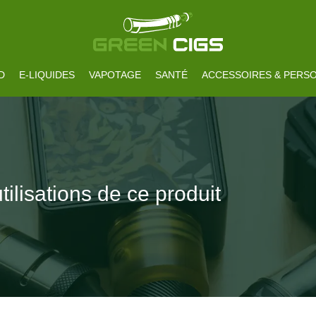
D
E-LIQUIDES
VAPOTAGE
SANTÉ
ACCESSOIRES & PERSO
utilisations de ce produit