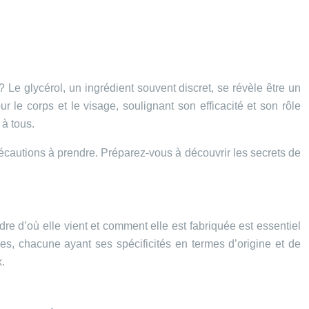
Le glycérol, un ingrédient souvent discret, se révèle être un
le corps et le visage, soulignant son efficacité et son rôle
 à tous.
précautions à prendre. Préparez-vous à découvrir les secrets de
e d’où elle vient et comment elle est fabriquée est essentiel
es, chacune ayant ses spécificités en termes d’origine et de
.