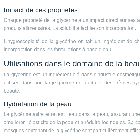
Impact de ces propriétés
Chaque propriété de la glycérine a un impact direct sur ses a
produits alimentaires. La solubilité facilite son incorporation.
L’hygroscopicité de la glycérine en fait un ingrédient de c
incorporation dans les formulations à base d’eau.
Utilisations dans le domaine de la be
La glycérine est un ingrédient clé dans l’industrie cosmétiqu
utilisée dans une large gamme de produits, des crèmes hyd
beauté.
Hydratation de la peau
La glycérine attire et retient l’eau dans la peau, assurant u
améliorer l’élasticité de la peau et à réduire les ridules. Sa c
masques contenant de la glycérine sont particulièrement effic