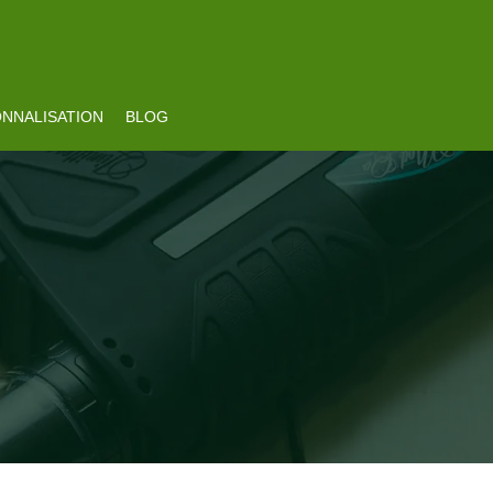
NNALISATION
BLOG