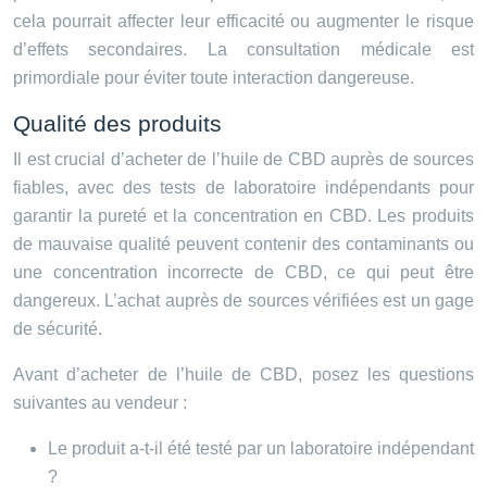
cela pourrait affecter leur efficacité ou augmenter le risque
d’effets secondaires. La consultation médicale est
primordiale pour éviter toute interaction dangereuse.
Qualité des produits
Il est crucial d’acheter de l’huile de CBD auprès de sources
fiables, avec des tests de laboratoire indépendants pour
garantir la pureté et la concentration en CBD. Les produits
de mauvaise qualité peuvent contenir des contaminants ou
une concentration incorrecte de CBD, ce qui peut être
dangereux. L’achat auprès de sources vérifiées est un gage
de sécurité.
Avant d’acheter de l’huile de CBD, posez les questions
suivantes au vendeur :
Le produit a-t-il été testé par un laboratoire indépendant
?