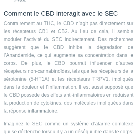
2-AG.
Comment le CBD interagit avec le SEC
Contrairement au THC, le CBD n’agit pas directement sur
les récepteurs CB1 et CB2. Au lieu de cela, il semble
moduler l’activité du SEC indirectement. Des recherches
suggèrent que le CBD inhibe la dégradation de
l’Anandamide, ce qui augmente sa concentration dans le
corps. De plus, le CBD pourrait influencer d’autres
récepteurs non-cannabinoïdes, tels que les récepteurs de la
sérotonine (5-HT1A) et les récepteurs TRPV1, impliqués
dans la douleur et l’inflammation. Il est aussi supposé que
le CBD possède des effets anti-inflammatoires en réduisant
la production de cytokines, des molécules impliquées dans
la réponse inflammatoire.
Imaginez le SEC comme un système d’alarme complexe
qui se déclenche lorsqu’il y a un déséquilibre dans le corps.