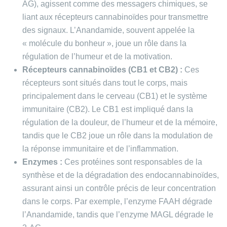
AG), agissent comme des messagers chimiques, se
liant aux récepteurs cannabinoïdes pour transmettre
des signaux. L’Anandamide, souvent appelée la
« molécule du bonheur », joue un rôle dans la
régulation de l’humeur et de la motivation.
Récepteurs cannabinoïdes (CB1 et CB2) :
Ces
récepteurs sont situés dans tout le corps, mais
principalement dans le cerveau (CB1) et le système
immunitaire (CB2). Le CB1 est impliqué dans la
régulation de la douleur, de l’humeur et de la mémoire,
tandis que le CB2 joue un rôle dans la modulation de
la réponse immunitaire et de l’inflammation.
Enzymes :
Ces protéines sont responsables de la
synthèse et de la dégradation des endocannabinoïdes,
assurant ainsi un contrôle précis de leur concentration
dans le corps. Par exemple, l’enzyme FAAH dégrade
l’Anandamide, tandis que l’enzyme MAGL dégrade le