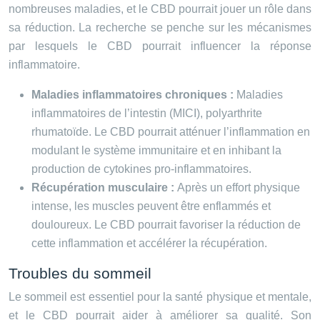
nombreuses maladies, et le CBD pourrait jouer un rôle dans
sa réduction. La recherche se penche sur les mécanismes
par lesquels le CBD pourrait influencer la réponse
inflammatoire.
Maladies inflammatoires chroniques :
Maladies
inflammatoires de l’intestin (MICI), polyarthrite
rhumatoïde. Le CBD pourrait atténuer l’inflammation en
modulant le système immunitaire et en inhibant la
production de cytokines pro-inflammatoires.
Récupération musculaire :
Après un effort physique
intense, les muscles peuvent être enflammés et
douloureux. Le CBD pourrait favoriser la réduction de
cette inflammation et accélérer la récupération.
Troubles du sommeil
Le sommeil est essentiel pour la santé physique et mentale,
et le CBD pourrait aider à améliorer sa qualité. Son