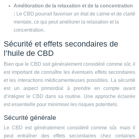
Amélioration de la relaxation et de la concentration
:
Le CBD pourrait favoriser un état de calme et de clarté
mentale, ce qui peut améliorer la relaxation et la
concentration.
Sécurité et effets secondaires de
l’huile de CBD
Bien que le CBD soit généralement considéré comme sûr, il
est important de connaître les éventuels effets secondaires
et les interactions médicamenteuses possibles. La sécurité
est un aspect primordial à prendre en compte avant
d’intégrer le CBD dans sa routine. Une approche éclairée
est essentielle pour minimiser les risques potentiels.
Sécurité générale
Le CBD est généralement considéré comme sûr, mais il
peut entraîner des effets secondaires chez certaines