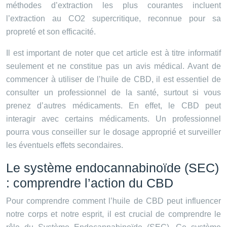
méthodes d’extraction les plus courantes incluent
l’extraction au CO2 supercritique, reconnue pour sa
propreté et son efficacité.
Il est important de noter que cet article est à titre informatif
seulement et ne constitue pas un avis médical. Avant de
commencer à utiliser de l’huile de CBD, il est essentiel de
consulter un professionnel de la santé, surtout si vous
prenez d’autres médicaments. En effet, le CBD peut
interagir avec certains médicaments. Un professionnel
pourra vous conseiller sur le dosage approprié et surveiller
les éventuels effets secondaires.
Le système endocannabinoïde (SEC)
: comprendre l’action du CBD
Pour comprendre comment l’huile de CBD peut influencer
notre corps et notre esprit, il est crucial de comprendre le