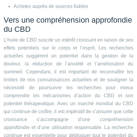
Achetez auprès de sources fiables
Vers une compréhension approfondie
du CBD
L’huile de CBD suscite un intérêt croissant en raison de ses
effets potentiels sur le corps et l’esprit. Les recherches
actuelles suggèrent un potentiel dans la gestion de la
douleur, la réduction de l’anxiété et l’amélioration du
sommeil. Cependant, il est important de reconnaître les
limites de nos connaissances actuelles et de souligner la
nécessité de poursuivre les recherches pour mieux
comprendre les mécanismes d’action du CBD et son
potentiel thérapeutique. Avec un marché mondial du CBD
qui continue de croître, il est impératif de s’assurer que cette
croissance s’accompagne d’une compréhension
approfondie et d’une utilisation responsable. La recherche
continue est essentielle pour débloquer tout le potentiel du