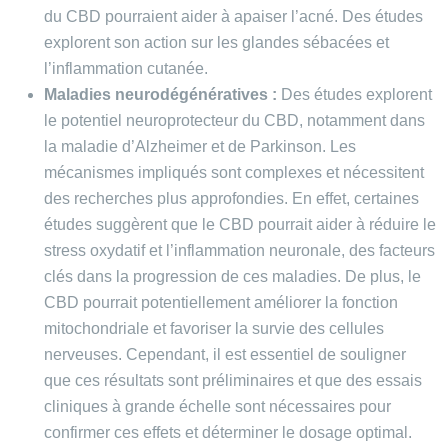
du CBD pourraient aider à apaiser l’acné. Des études
explorent son action sur les glandes sébacées et
l’inflammation cutanée.
Maladies neurodégénératives :
Des études explorent
le potentiel neuroprotecteur du CBD, notamment dans
la maladie d’Alzheimer et de Parkinson. Les
mécanismes impliqués sont complexes et nécessitent
des recherches plus approfondies. En effet, certaines
études suggèrent que le CBD pourrait aider à réduire le
stress oxydatif et l’inflammation neuronale, des facteurs
clés dans la progression de ces maladies. De plus, le
CBD pourrait potentiellement améliorer la fonction
mitochondriale et favoriser la survie des cellules
nerveuses. Cependant, il est essentiel de souligner
que ces résultats sont préliminaires et que des essais
cliniques à grande échelle sont nécessaires pour
confirmer ces effets et déterminer le dosage optimal.