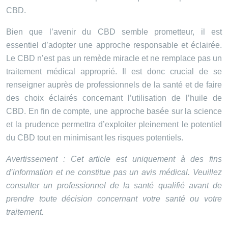
CBD.
Bien que l’avenir du CBD semble prometteur, il est
essentiel d’adopter une approche responsable et éclairée.
Le CBD n’est pas un remède miracle et ne remplace pas un
traitement médical approprié. Il est donc crucial de se
renseigner auprès de professionnels de la santé et de faire
des choix éclairés concernant l’utilisation de l’huile de
CBD. En fin de compte, une approche basée sur la science
et la prudence permettra d’exploiter pleinement le potentiel
du CBD tout en minimisant les risques potentiels.
Avertissement : Cet article est uniquement à des fins
d’information et ne constitue pas un avis médical. Veuillez
consulter un professionnel de la santé qualifié avant de
prendre toute décision concernant votre santé ou votre
traitement.