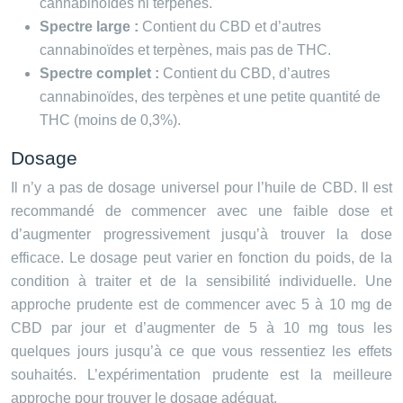
cannabinoïdes ni terpènes.
Spectre large :
Contient du CBD et d’autres
cannabinoïdes et terpènes, mais pas de THC.
Spectre complet :
Contient du CBD, d’autres
cannabinoïdes, des terpènes et une petite quantité de
THC (moins de 0,3%).
Dosage
Il n’y a pas de dosage universel pour l’huile de CBD. Il est
recommandé de commencer avec une faible dose et
d’augmenter progressivement jusqu’à trouver la dose
efficace. Le dosage peut varier en fonction du poids, de la
condition à traiter et de la sensibilité individuelle. Une
approche prudente est de commencer avec 5 à 10 mg de
CBD par jour et d’augmenter de 5 à 10 mg tous les
quelques jours jusqu’à ce que vous ressentiez les effets
souhaités. L’expérimentation prudente est la meilleure
approche pour trouver le dosage adéquat.