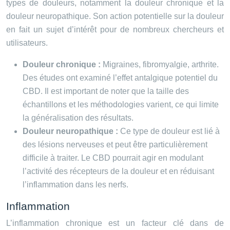
types de douleurs, notamment la douleur chronique et la
douleur neuropathique. Son action potentielle sur la douleur
en fait un sujet d’intérêt pour de nombreux chercheurs et
utilisateurs.
Douleur chronique :
Migraines, fibromyalgie, arthrite.
Des études ont examiné l’effet antalgique potentiel du
CBD. Il est important de noter que la taille des
échantillons et les méthodologies varient, ce qui limite
la généralisation des résultats.
Douleur neuropathique :
Ce type de douleur est lié à
des lésions nerveuses et peut être particulièrement
difficile à traiter. Le CBD pourrait agir en modulant
l’activité des récepteurs de la douleur et en réduisant
l’inflammation dans les nerfs.
Inflammation
L’inflammation chronique est un facteur clé dans de