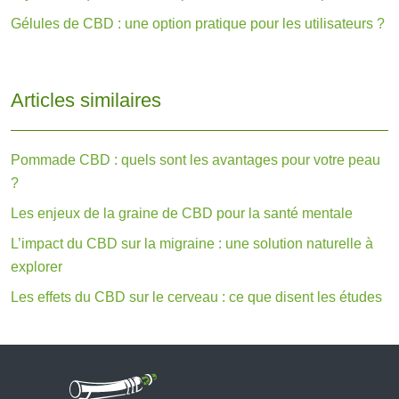
Gélules de CBD : une option pratique pour les utilisateurs ?
Articles similaires
Pommade CBD : quels sont les avantages pour votre peau
?
Les enjeux de la graine de CBD pour la santé mentale
L’impact du CBD sur la migraine : une solution naturelle à
explorer
Les effets du CBD sur le cerveau : ce que disent les études