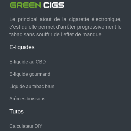
Le principal atout de la cigarette électronique,
c’est qu’elle permet d’arrêter progressivement le
tabac sans souffrir de l’effet de manque.
E-liquides
E-liquide au CBD
E-liquide gourmand
Liquide au tabac brun
Arômes boissons
Tutos
Calculateur DIY