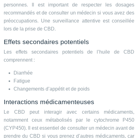
personnes. Il est important de respecter les dosages
recommandés et de consulter un médecin si vous avez des
préoccupations. Une surveillance attentive est conseillée
lors de la prise de CBD.
Effets secondaires potentiels
Les effets secondaires potentiels de l’huile de CBD
comprennent :
Diarrhée
Fatigue
Changements d’appétit et de poids
Interactions médicamenteuses
Le CBD peut interagir avec certains médicaments,
notamment ceux métabolisés par le cytochrome P450
(CYP450). Il est essentiel de consulter un médecin avant de
prendre du CBD si vous prenez d’autres médicaments, car