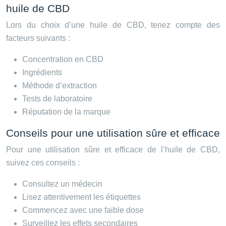
huile de CBD
Lors du choix d’une huile de CBD, tenez compte des
facteurs suivants :
Concentration en CBD
Ingrédients
Méthode d’extraction
Tests de laboratoire
Réputation de la marque
Conseils pour une utilisation sûre et efficace
Pour une utilisation sûre et efficace de l’huile de CBD,
suivez ces conseils :
Consultez un médecin
Lisez attentivement les étiquettes
Commencez avec une faible dose
Surveillez les effets secondaires