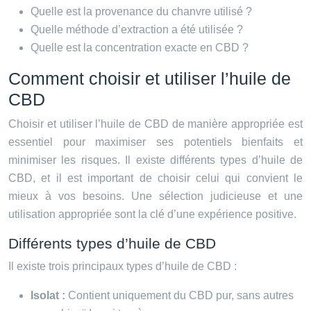
Quelle est la provenance du chanvre utilisé ?
Quelle méthode d’extraction a été utilisée ?
Quelle est la concentration exacte en CBD ?
Comment choisir et utiliser l’huile de
CBD
Choisir et utiliser l’huile de CBD de manière appropriée est
essentiel pour maximiser ses potentiels bienfaits et
minimiser les risques. Il existe différents types d’huile de
CBD, et il est important de choisir celui qui convient le
mieux à vos besoins. Une sélection judicieuse et une
utilisation appropriée sont la clé d’une expérience positive.
Différents types d’huile de CBD
Il existe trois principaux types d’huile de CBD :
Isolat :
Contient uniquement du CBD pur, sans autres