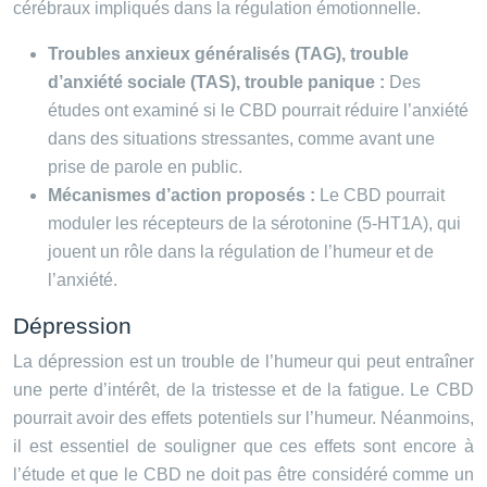
cérébraux impliqués dans la régulation émotionnelle.
Troubles anxieux généralisés (TAG), trouble
d’anxiété sociale (TAS), trouble panique :
Des
études ont examiné si le CBD pourrait réduire l’anxiété
dans des situations stressantes, comme avant une
prise de parole en public.
Mécanismes d’action proposés :
Le CBD pourrait
moduler les récepteurs de la sérotonine (5-HT1A), qui
jouent un rôle dans la régulation de l’humeur et de
l’anxiété.
Dépression
La dépression est un trouble de l’humeur qui peut entraîner
une perte d’intérêt, de la tristesse et de la fatigue. Le CBD
pourrait avoir des effets potentiels sur l’humeur. Néanmoins,
il est essentiel de souligner que ces effets sont encore à
l’étude et que le CBD ne doit pas être considéré comme un