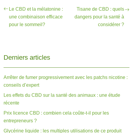
Le CBD et la mélatonine :
Tisane de CBD : quels
une combinaison efficace
dangers pour la santé à
pour le sommeil?
considérer ?
Derniers articles
Arrêter de fumer progressivement avec les patchs nicotine :
conseils d’expert
Les effets du CBD sur la santé des animaux : une étude
récente
Prix licence CBD : combien cela coûte-t-il pour les
entrepreneurs ?
Glycérine liquide : les multiples utilisations de ce produit