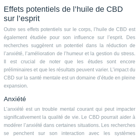
Effets potentiels de l’huile de CBD
sur l’esprit
Outre ses effets potentiels sur le corps, l’huile de CBD est
également étudiée pour son influence sur l’esprit. Des
recherches suggèrent un potentiel dans la réduction de
l’anxiété, l’amélioration de l’humeur et la gestion du stress.
Il est crucial de noter que les études sont encore
préliminaires et que les résultats peuvent varier. L’impact du
CBD sur la santé mentale est un domaine d’étude en pleine
expansion.
Anxiété
L’anxiété est un trouble mental courant qui peut impacter
significativement la qualité de vie. Le CBD pourrait aider à
modérer l’anxiété dans certaines situations. Les recherches
se penchent sur son interaction avec les systèmes