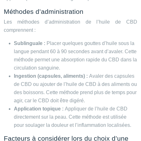
Méthodes d’administration
Les méthodes d’administration de l’huile de CBD
comprennent :
Sublinguale :
Placer quelques gouttes d’huile sous la
langue pendant 60 à 90 secondes avant d’avaler. Cette
méthode permet une absorption rapide du CBD dans la
circulation sanguine.
Ingestion (capsules, aliments) :
Avaler des capsules
de CBD ou ajouter de l’huile de CBD à des aliments ou
des boissons. Cette méthode prend plus de temps pour
agir, car le CBD doit être digéré.
Application topique :
Appliquer de l’huile de CBD
directement sur la peau. Cette méthode est utilisée
pour soulager la douleur et l’inflammation localisées.
Facteurs à considérer lors du choix d’une