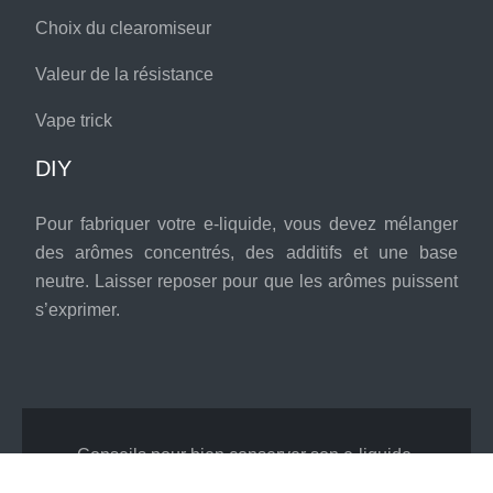
Choix du clearomiseur
Valeur de la résistance
Vape trick
DIY
Pour fabriquer votre e-liquide, vous devez mélanger
des arômes concentrés, des additifs et une base
neutre. Laisser reposer pour que les arômes puissent
s’exprimer.
Conseils pour bien conserver son e-liquide.