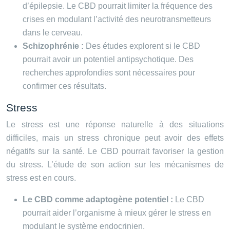
d’épilepsie. Le CBD pourrait limiter la fréquence des
crises en modulant l’activité des neurotransmetteurs
dans le cerveau.
Schizophrénie :
Des études explorent si le CBD
pourrait avoir un potentiel antipsychotique. Des
recherches approfondies sont nécessaires pour
confirmer ces résultats.
Stress
Le stress est une réponse naturelle à des situations
difficiles, mais un stress chronique peut avoir des effets
négatifs sur la santé. Le CBD pourrait favoriser la gestion
du stress. L’étude de son action sur les mécanismes de
stress est en cours.
Le CBD comme adaptogène potentiel :
Le CBD
pourrait aider l’organisme à mieux gérer le stress en
modulant le système endocrinien.