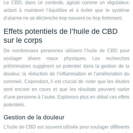
Le CBD, dans ce contexte, agirait comme un régulateur,
aidant à maintenir l’équilibre et à éviter que le système
d’alarme ne se déclenche trop souvent ou trop fortement.
Effets potentiels de l’huile de CBD
sur le corps
De nombreuses personnes utilisent l’huile de CBD pour
soulager divers maux physiques. Les recherches
préliminaires suggèrent un potentiel dans la gestion de la
douleur, la réduction de l’inflammation et l’amélioration du
sommeil. Cependant, il est crucial de noter que les études
sont encore en cours et que les résultats peuvent varier
d’une personne à l’autre. Explorons plus en détail ces effets
potentiels.
Gestion de la douleur
L’huile de CBD est souvent utilisée pour soulager différents