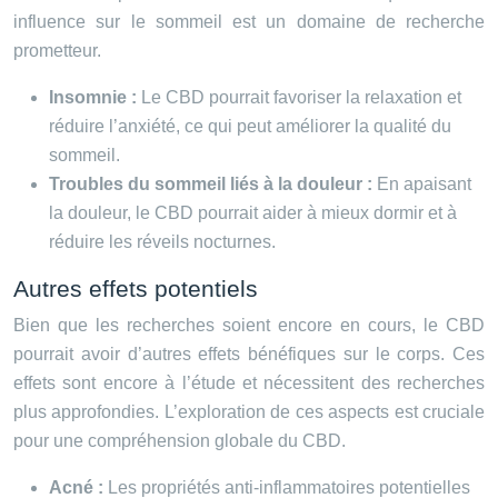
influence sur le sommeil est un domaine de recherche
prometteur.
Insomnie :
Le CBD pourrait favoriser la relaxation et
réduire l’anxiété, ce qui peut améliorer la qualité du
sommeil.
Troubles du sommeil liés à la douleur :
En apaisant
la douleur, le CBD pourrait aider à mieux dormir et à
réduire les réveils nocturnes.
Autres effets potentiels
Bien que les recherches soient encore en cours, le CBD
pourrait avoir d’autres effets bénéfiques sur le corps. Ces
effets sont encore à l’étude et nécessitent des recherches
plus approfondies. L’exploration de ces aspects est cruciale
pour une compréhension globale du CBD.
Acné :
Les propriétés anti-inflammatoires potentielles