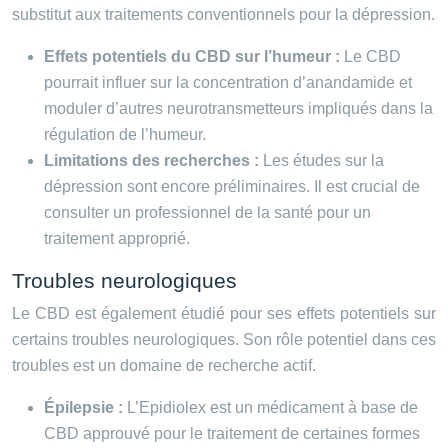
substitut aux traitements conventionnels pour la dépression.
Effets potentiels du CBD sur l’humeur :
Le CBD
pourrait influer sur la concentration d’anandamide et
moduler d’autres neurotransmetteurs impliqués dans la
régulation de l’humeur.
Limitations des recherches :
Les études sur la
dépression sont encore préliminaires. Il est crucial de
consulter un professionnel de la santé pour un
traitement approprié.
Troubles neurologiques
Le CBD est également étudié pour ses effets potentiels sur
certains troubles neurologiques. Son rôle potentiel dans ces
troubles est un domaine de recherche actif.
Épilepsie :
L’Epidiolex est un médicament à base de
CBD approuvé pour le traitement de certaines formes