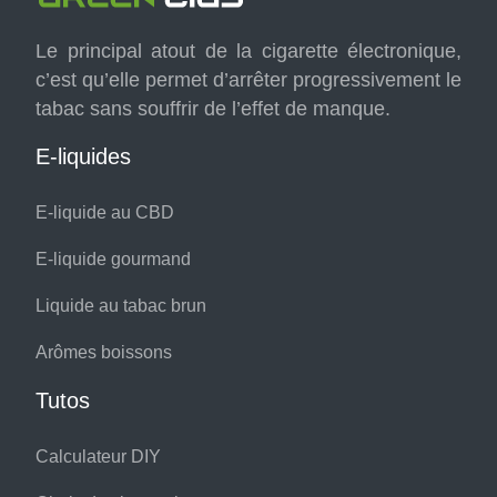
Le principal atout de la cigarette électronique,
c’est qu’elle permet d’arrêter progressivement le
tabac sans souffrir de l’effet de manque.
E-liquides
E-liquide au CBD
E-liquide gourmand
Liquide au tabac brun
Arômes boissons
Tutos
Calculateur DIY