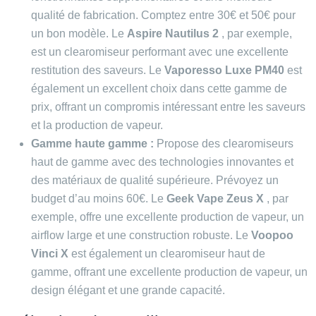
qualité de fabrication. Comptez entre 30€ et 50€ pour
un bon modèle. Le
Aspire Nautilus 2
, par exemple,
est un clearomiseur performant avec une excellente
restitution des saveurs. Le
Vaporesso Luxe PM40
est
également un excellent choix dans cette gamme de
prix, offrant un compromis intéressant entre les saveurs
et la production de vapeur.
Gamme haute gamme :
Propose des clearomiseurs
haut de gamme avec des technologies innovantes et
des matériaux de qualité supérieure. Prévoyez un
budget d’au moins 60€. Le
Geek Vape Zeus X
, par
exemple, offre une excellente production de vapeur, un
airflow large et une construction robuste. Le
Voopoo
Vinci X
est également un clearomiseur haut de
gamme, offrant une excellente production de vapeur, un
design élégant et une grande capacité.