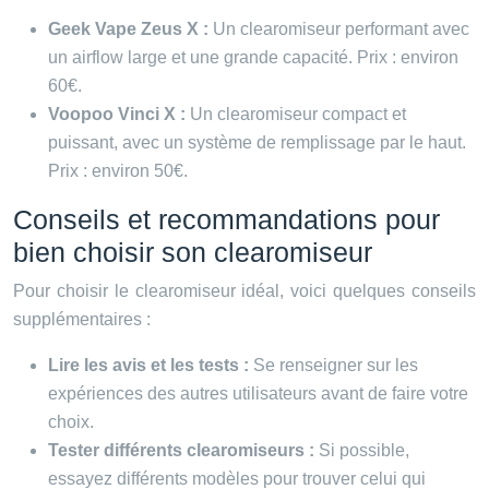
Geek Vape Zeus X :
Un clearomiseur performant avec
un airflow large et une grande capacité. Prix : environ
60€.
Voopoo Vinci X :
Un clearomiseur compact et
puissant, avec un système de remplissage par le haut.
Prix : environ 50€.
Conseils et recommandations pour
bien choisir son clearomiseur
Pour choisir le clearomiseur idéal, voici quelques conseils
supplémentaires :
Lire les avis et les tests :
Se renseigner sur les
expériences des autres utilisateurs avant de faire votre
choix.
Tester différents clearomiseurs :
Si possible,
essayez différents modèles pour trouver celui qui