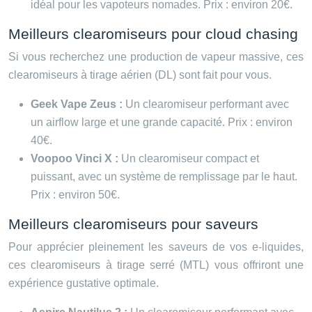
idéal pour les vapoteurs nomades. Prix : environ 20€.
Meilleurs clearomiseurs pour cloud chasing
Si vous recherchez une production de vapeur massive, ces
clearomiseurs à tirage aérien (DL) sont fait pour vous.
Geek Vape Zeus :
Un clearomiseur performant avec
un airflow large et une grande capacité. Prix : environ
40€.
Voopoo Vinci X :
Un clearomiseur compact et
puissant, avec un système de remplissage par le haut.
Prix : environ 50€.
Meilleurs clearomiseurs pour saveurs
Pour apprécier pleinement les saveurs de vos e-liquides,
ces clearomiseurs à tirage serré (MTL) vous offriront une
expérience gustative optimale.