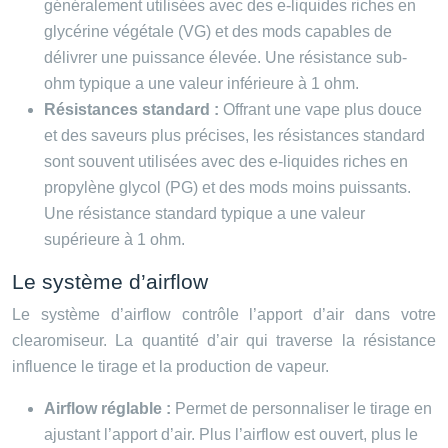
généralement utilisées avec des e-liquides riches en
glycérine végétale (VG) et des mods capables de
délivrer une puissance élevée. Une résistance sub-
ohm typique a une valeur inférieure à 1 ohm.
Résistances standard :
Offrant une vape plus douce
et des saveurs plus précises, les résistances standard
sont souvent utilisées avec des e-liquides riches en
propylène glycol (PG) et des mods moins puissants.
Une résistance standard typique a une valeur
supérieure à 1 ohm.
Le système d’airflow
Le système d’airflow contrôle l’apport d’air dans votre
clearomiseur. La quantité d’air qui traverse la résistance
influence le tirage et la production de vapeur.
Airflow réglable :
Permet de personnaliser le tirage en
ajustant l’apport d’air. Plus l’airflow est ouvert, plus le