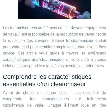
Le clearomiseur est un élément crucial de votre équipement
de vape, il est responsable de la production de vapeur et de
la restitution des saveurs. Trouver le clearomiseur parfait
pour votre mod peut sembler complexe, surtout si vous êtes
novice. Cet article vous guide à travers les différentes
caractéristiques des clearomiseurs et vous aide à choisir
celui qui correspond le mieux à vos besoins et préférences.
Comprendre les caractéristiques
essentielles d’un clearomiseur
Avant de choisir un clearomiseur, il est essentiel de
comprendre les caractéristiques qui influencent
l’expérience de vape. Chaque élément joue un rôle