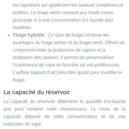
les vapoteurs qui apprécient les saveurs complexes et
subtiles. Le tirage serré convient aux mods moins
puissants et à une consommation d’e-liquide plus
modérée.
Tirage hybride :
Ce type de tirage combine les
avantages du tirage aérien et du tirage serré. Offrant un
compromis entre la production de vapeur et la
restitution des saveurs, il permet de personnaliser
l’expérience de vape en fonction de vos préférences.
L’airflow (apport d’air) peut être ajusté pour modifier le
tirage.
La capacité du réservoir
La capacité du réservoir détermine la quantité d’e-liquide
que peut contenir votre clearomiseur. Le choix de la
capacité dépend de votre consommation et de vos
habitudes de vape.