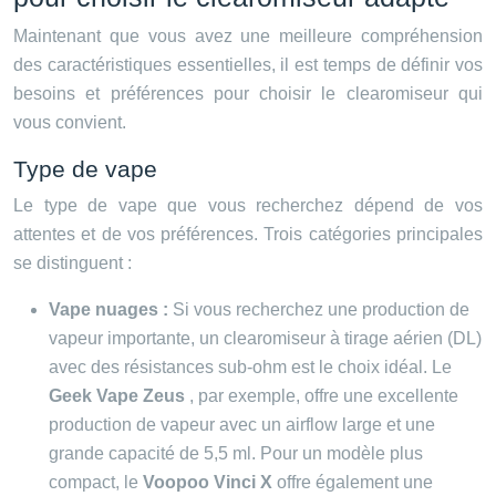
Maintenant que vous avez une meilleure compréhension
des caractéristiques essentielles, il est temps de définir vos
besoins et préférences pour choisir le clearomiseur qui
vous convient.
Type de vape
Le type de vape que vous recherchez dépend de vos
attentes et de vos préférences. Trois catégories principales
se distinguent :
Vape nuages :
Si vous recherchez une production de
vapeur importante, un clearomiseur à tirage aérien (DL)
avec des résistances sub-ohm est le choix idéal. Le
Geek Vape Zeus
, par exemple, offre une excellente
production de vapeur avec un airflow large et une
grande capacité de 5,5 ml. Pour un modèle plus
compact, le
Voopoo Vinci X
offre également une