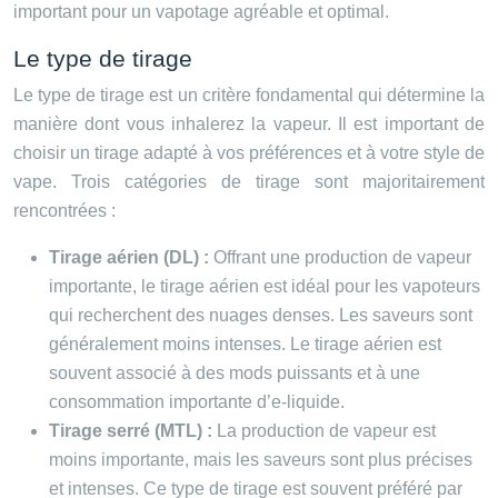
important pour un vapotage agréable et optimal.
Le type de tirage
Le type de tirage est un critère fondamental qui détermine la
manière dont vous inhalerez la vapeur. Il est important de
choisir un tirage adapté à vos préférences et à votre style de
vape. Trois catégories de tirage sont majoritairement
rencontrées :
Tirage aérien (DL) :
Offrant une production de vapeur
importante, le tirage aérien est idéal pour les vapoteurs
qui recherchent des nuages denses. Les saveurs sont
généralement moins intenses. Le tirage aérien est
souvent associé à des mods puissants et à une
consommation importante d’e-liquide.
Tirage serré (MTL) :
La production de vapeur est
moins importante, mais les saveurs sont plus précises
et intenses. Ce type de tirage est souvent préféré par