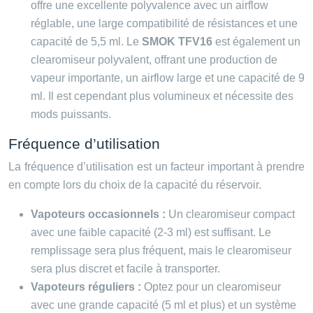
offre une excellente polyvalence avec un airflow
réglable, une large compatibilité de résistances et une
capacité de 5,5 ml. Le
SMOK TFV16
est également un
clearomiseur polyvalent, offrant une production de
vapeur importante, un airflow large et une capacité de 9
ml. Il est cependant plus volumineux et nécessite des
mods puissants.
Fréquence d’utilisation
La fréquence d’utilisation est un facteur important à prendre
en compte lors du choix de la capacité du réservoir.
Vapoteurs occasionnels :
Un clearomiseur compact
avec une faible capacité (2-3 ml) est suffisant. Le
remplissage sera plus fréquent, mais le clearomiseur
sera plus discret et facile à transporter.
Vapoteurs réguliers :
Optez pour un clearomiseur
avec une grande capacité (5 ml et plus) et un système