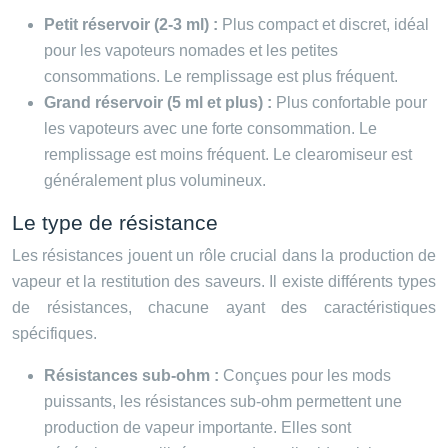
Petit réservoir (2-3 ml) :
Plus compact et discret, idéal
pour les vapoteurs nomades et les petites
consommations. Le remplissage est plus fréquent.
Grand réservoir (5 ml et plus) :
Plus confortable pour
les vapoteurs avec une forte consommation. Le
remplissage est moins fréquent. Le clearomiseur est
généralement plus volumineux.
Le type de résistance
Les résistances jouent un rôle crucial dans la production de
vapeur et la restitution des saveurs. Il existe différents types
de résistances, chacune ayant des caractéristiques
spécifiques.
Résistances sub-ohm :
Conçues pour les mods
puissants, les résistances sub-ohm permettent une
production de vapeur importante. Elles sont