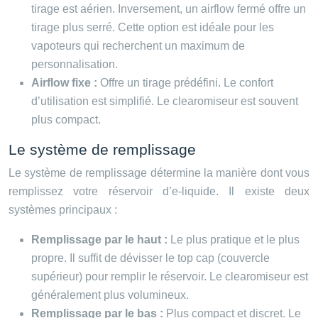
tirage est aérien. Inversement, un airflow fermé offre un
tirage plus serré. Cette option est idéale pour les
vapoteurs qui recherchent un maximum de
personnalisation.
Airflow fixe :
Offre un tirage prédéfini. Le confort
d’utilisation est simplifié. Le clearomiseur est souvent
plus compact.
Le système de remplissage
Le système de remplissage détermine la manière dont vous
remplissez votre réservoir d’e-liquide. Il existe deux
systèmes principaux :
Remplissage par le haut :
Le plus pratique et le plus
propre. Il suffit de dévisser le top cap (couvercle
supérieur) pour remplir le réservoir. Le clearomiseur est
généralement plus volumineux.
Remplissage par le bas :
Plus compact et discret. Le