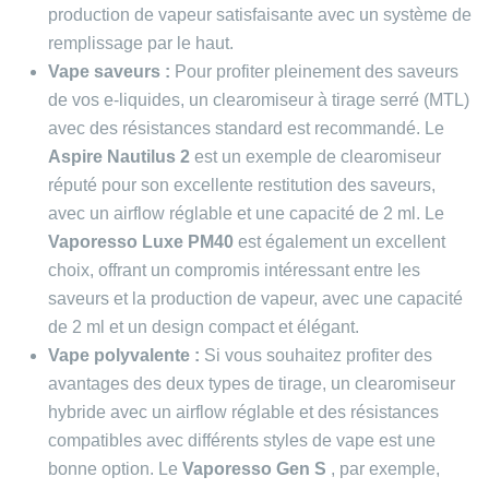
production de vapeur satisfaisante avec un système de
remplissage par le haut.
Vape saveurs :
Pour profiter pleinement des saveurs
de vos e-liquides, un clearomiseur à tirage serré (MTL)
avec des résistances standard est recommandé. Le
Aspire Nautilus 2
est un exemple de clearomiseur
réputé pour son excellente restitution des saveurs,
avec un airflow réglable et une capacité de 2 ml. Le
Vaporesso Luxe PM40
est également un excellent
choix, offrant un compromis intéressant entre les
saveurs et la production de vapeur, avec une capacité
de 2 ml et un design compact et élégant.
Vape polyvalente :
Si vous souhaitez profiter des
avantages des deux types de tirage, un clearomiseur
hybride avec un airflow réglable et des résistances
compatibles avec différents styles de vape est une
bonne option. Le
Vaporesso Gen S
, par exemple,