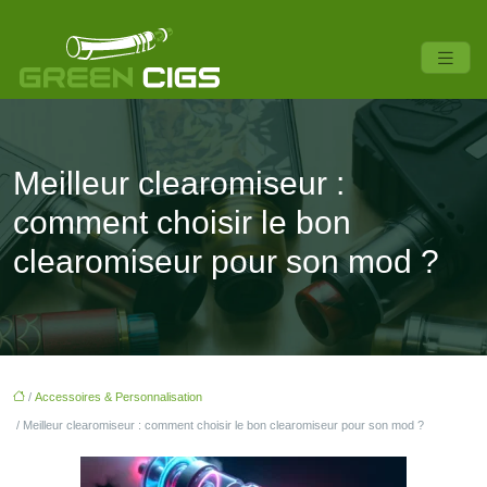
Meilleur clearomiseur :
comment choisir le bon
clearomiseur pour son mod ?
/
Accessoires & Personnalisation
/ Meilleur clearomiseur : comment choisir le bon clearomiseur pour son mod ?