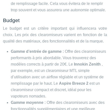
de remplissage facile. Cela vous évitera de le remplir
trop souvent et vous assurera une autonomie optimale.
Budget
Le budget est un critère important qui influencera votre
choix. Les prix des clearomiseurs varient en fonction de la
qualité des matériaux, des fonctionnalités et de la marque.
Gamme d’entrée de gamme :
Offre des clearomiseurs
performants à prix abordable. Vous trouverez des
modèles corrects à partir de 20€. Le
Innokin Zenith
,
par exemple, est un clearomiseur MTL simple
d’utilisation avec un airflow réglable et un système de
remplissage par le haut. Le
Aspire Breeze 2
est un
clearomiseur compact et discret, idéal pour les
vapoteurs nomades.
Gamme moyenne :
Offre des clearomiseurs avec des
fonctionnalités supplémentaires et une meilleure