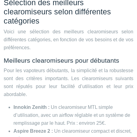
Sélection des meilleurs
clearomiseurs selon différentes
catégories
Voici une sélection des meilleurs clearomiseurs selon
différentes catégories, en fonction de vos besoins et de vos
préférences.
Meilleurs clearomiseurs pour débutants
Pour les vapoteurs débutants, la simplicité et la robustesse
sont des critères importants. Les clearomiseurs suivants
sont réputés pour leur facilité d’utilisation et leur prix
abordable.
Innokin Zenith :
Un clearomiseur MTL simple
d’utilisation, avec un airflow réglable et un système de
remplissage par le haut. Prix : environ 25€.
Aspire Breeze 2 :
Un clearomiseur compact et discret,