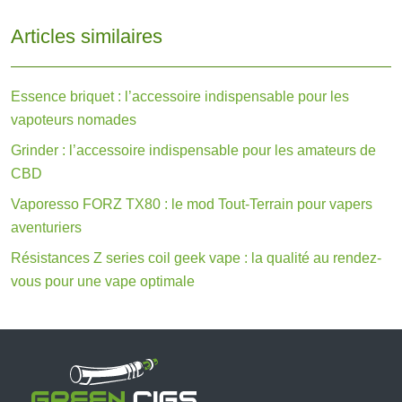
Articles similaires
Essence briquet : l’accessoire indispensable pour les
vapoteurs nomades
Grinder : l’accessoire indispensable pour les amateurs de
CBD
Vaporesso FORZ TX80 : le mod Tout-Terrain pour vapers
aventuriers
Résistances Z series coil geek vape : la qualité au rendez-
vous pour une vape optimale