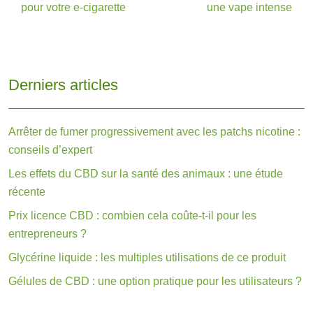
pour votre e-cigarette
une vape intense
Derniers articles
Arrêter de fumer progressivement avec les patchs nicotine :
conseils d’expert
Les effets du CBD sur la santé des animaux : une étude
récente
Prix licence CBD : combien cela coûte-t-il pour les
entrepreneurs ?
Glycérine liquide : les multiples utilisations de ce produit
Gélules de CBD : une option pratique pour les utilisateurs ?