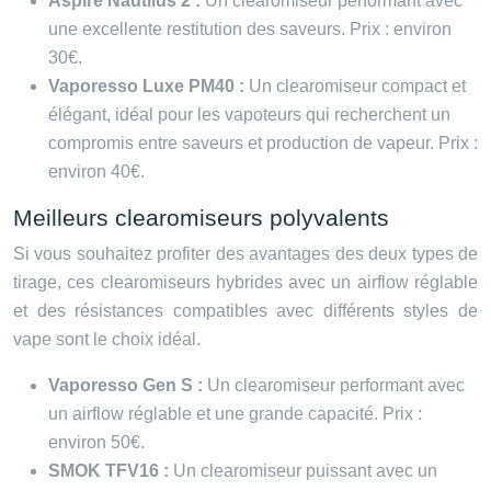
Aspire Nautilus 2 :
Un clearomiseur performant avec
une excellente restitution des saveurs. Prix : environ
30€.
Vaporesso Luxe PM40 :
Un clearomiseur compact et
élégant, idéal pour les vapoteurs qui recherchent un
compromis entre saveurs et production de vapeur. Prix :
environ 40€.
Meilleurs clearomiseurs polyvalents
Si vous souhaitez profiter des avantages des deux types de
tirage, ces clearomiseurs hybrides avec un airflow réglable
et des résistances compatibles avec différents styles de
vape sont le choix idéal.
Vaporesso Gen S :
Un clearomiseur performant avec
un airflow réglable et une grande capacité. Prix :
environ 50€.
SMOK TFV16 :
Un clearomiseur puissant avec un