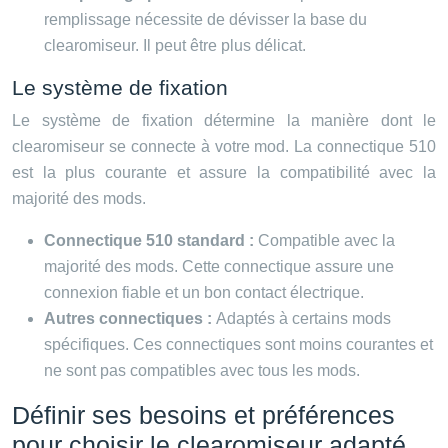
remplissage nécessite de dévisser la base du
clearomiseur. Il peut être plus délicat.
Le système de fixation
Le système de fixation détermine la manière dont le
clearomiseur se connecte à votre mod. La connectique 510
est la plus courante et assure la compatibilité avec la
majorité des mods.
Connectique 510 standard :
Compatible avec la
majorité des mods. Cette connectique assure une
connexion fiable et un bon contact électrique.
Autres connectiques :
Adaptés à certains mods
spécifiques. Ces connectiques sont moins courantes et
ne sont pas compatibles avec tous les mods.
Définir ses besoins et préférences
pour choisir le clearomiseur adapté