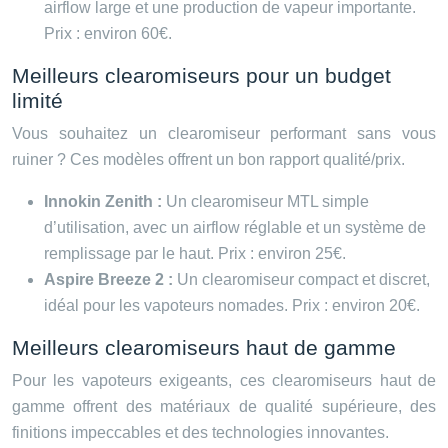
airflow large et une production de vapeur importante.
Prix : environ 60€.
Meilleurs clearomiseurs pour un budget
limité
Vous souhaitez un clearomiseur performant sans vous
ruiner ? Ces modèles offrent un bon rapport qualité/prix.
Innokin Zenith :
Un clearomiseur MTL simple
d’utilisation, avec un airflow réglable et un système de
remplissage par le haut. Prix : environ 25€.
Aspire Breeze 2 :
Un clearomiseur compact et discret,
idéal pour les vapoteurs nomades. Prix : environ 20€.
Meilleurs clearomiseurs haut de gamme
Pour les vapoteurs exigeants, ces clearomiseurs haut de
gamme offrent des matériaux de qualité supérieure, des
finitions impeccables et des technologies innovantes.