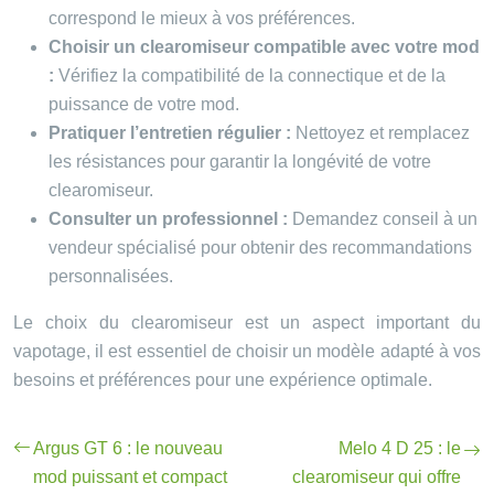
correspond le mieux à vos préférences.
Choisir un clearomiseur compatible avec votre mod
:
Vérifiez la compatibilité de la connectique et de la
puissance de votre mod.
Pratiquer l’entretien régulier :
Nettoyez et remplacez
les résistances pour garantir la longévité de votre
clearomiseur.
Consulter un professionnel :
Demandez conseil à un
vendeur spécialisé pour obtenir des recommandations
personnalisées.
Le choix du clearomiseur est un aspect important du
vapotage, il est essentiel de choisir un modèle adapté à vos
besoins et préférences pour une expérience optimale.
Argus GT 6 : le nouveau
Melo 4 D 25 : le
mod puissant et compact
clearomiseur qui offre